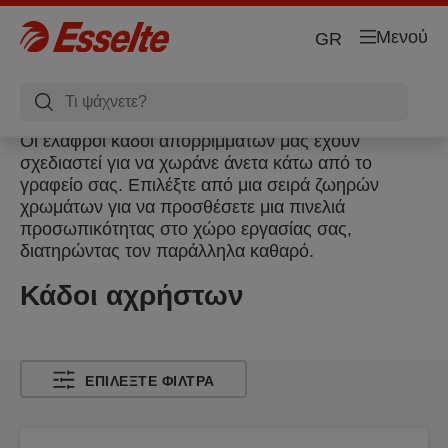
Μενού
GR
Οι ελαφροί κάδοι απορριμμάτων μας έχουν
σχεδιαστεί για να χωράνε άνετα κάτω από το
γραφείο σας. Επιλέξτε από μια σειρά ζωηρών
χρωμάτων για να προσθέσετε μια πινελιά
προσωπικότητας στο χώρο εργασίας σας,
διατηρώντας τον παράλληλα καθαρό.
Κάδοι αχρήστων
ΕΠΙΛΈΞΤΕ ΦΊΛΤΡΑ