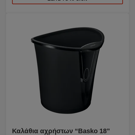
Καλάθια αχρήστων “Basko 18”