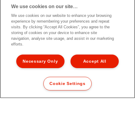
We use cookies on our site…
We use cookies on our website to enhance your browsing
experience by remembering your preferences and repeat
visits. By clicking “Accept All Cookies”, you agree to the
storing of cookies on your device to enhance site
navigation, analyse site usage, and assist in our marketing
efforts.
Necessary Only
Accept All
Cookie Settings
Esselte Colour'Breeze Καλάθι
Αχρήστων