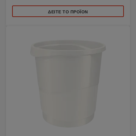
ΔΕΊΤΕ ΤΟ ΠΡΟΪΌΝ