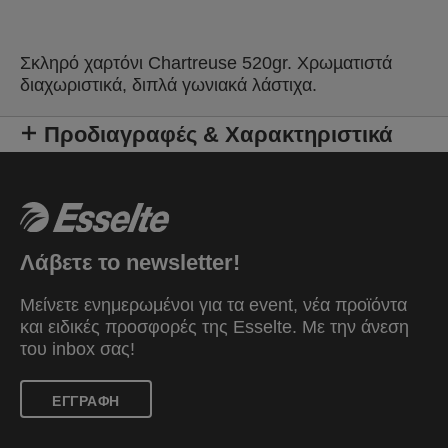
Σκληρό χαρτόνι Chartreuse 520gr. Χρωµατιστά
διαχωριστικά, διπλά γωνιακά λάστιχα.
Προδιαγραφές & Χαρακτηριστικά
Λάβετε το newsletter!
Μείνετε ενημερωμένοι για τα event, νέα προϊόντα
και ειδικές προσφορές της Esselte. Mε την άνεση
του inbox σας!
ΕΓΓΡΑΦΗ