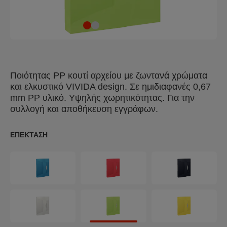
Ποιότητας PP κουτί αρχείου με ζωντανά χρώματα
και ελκυστικό VIVIDA design. Σε ημιδιαφανές 0,67
mm PP υλικό. Υψηλής χωρητικότητας. Για την
συλλογή και αποθήκευση εγγράφων.
ΕΠΈΚΤΑΣΗ