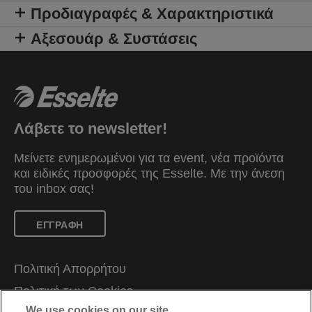
Προδιαγραφές & Χαρακτηριστικά
Αξεσουάρ & Συστάσεις
Λάβετε το newsletter!
Μείνετε ενημερωμένοι για τα event, νέα προϊόντα
και ειδικές προσφορές της Esselte. Mε την άνεση
του inbox σας!
ΕΓΓΡΑΦΗ
Πολιτική Απορρήτου
Πολιτική των Cookies
We use cookies on our site…