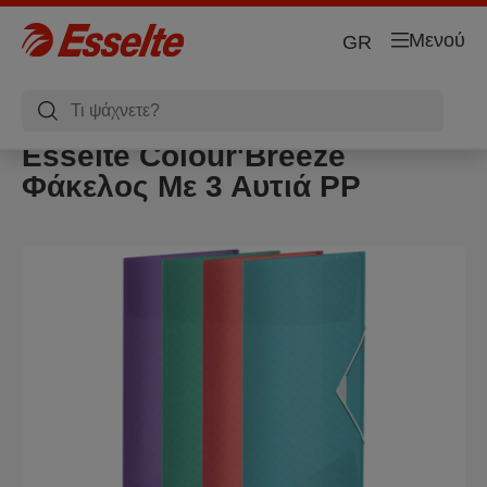
Μενού
GR
Esselte Colour'Breeze
Φάκελος Με 3 Αυτιά PP