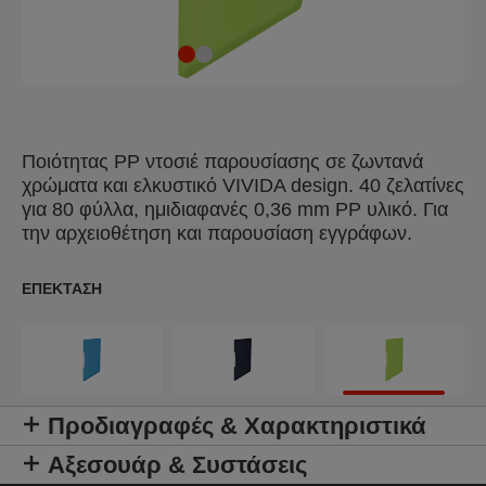
Ποιότητας PP ντοσιέ παρουσίασης σε ζωντανά
χρώματα και ελκυστικό VIVIDA design. 40 ζελατίνες
για 80 φύλλα, ημιδιαφανές 0,36 mm PP υλικό. Για
την αρχειοθέτηση και παρουσίαση εγγράφων.
ΕΠΈΚΤΑΣΗ
Προδιαγραφές & Χαρακτηριστικά
Αξεσουάρ & Συστάσεις