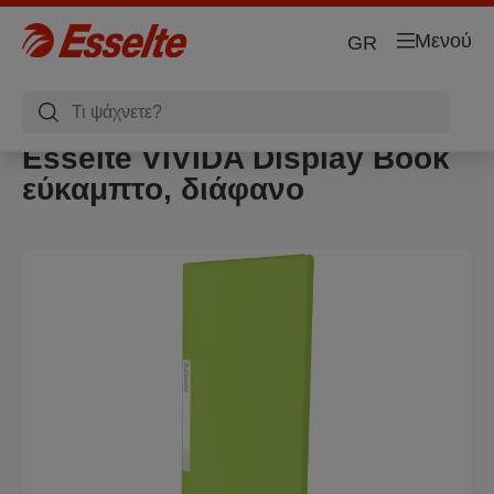
Μενού
GR
Esselte VIVIDA Display Book
εύκαμπτο, διάφανο