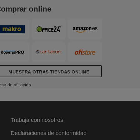
omprar online
MUESTRA OTRAS TIENDAS ONLINE
iso de afiliación
Trabaja con nosotros
Declaraciones de conformidad