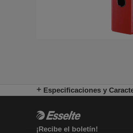
Especificaciones y Caracte
¡Recibe el boletín!