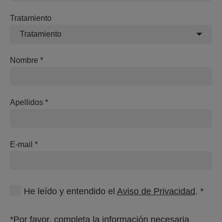
Tratamiento
Tratamiento
Nombre
Apellidos
E-mail
He leído y entendido el
Aviso de Privacidad
. *
*Por favor, completa la información necesaria