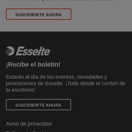
SUSCRIBIRTE AHORA
¡Recibe el boletín!
Estarás al día de los eventos, novedades y
promociones de Esselte. ¡Todo desde el confort de
tu escritorio!
SUSCRIBIRTE AHORA
Aviso de privacidad