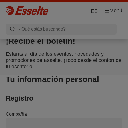
Menú
ES
¡Recibe el boletín!
Estarás al día de los eventos, novedades y
promociones de Esselte. ¡Todo desde el confort de
tu escritorio!
Tu información personal
Registro
Compañía