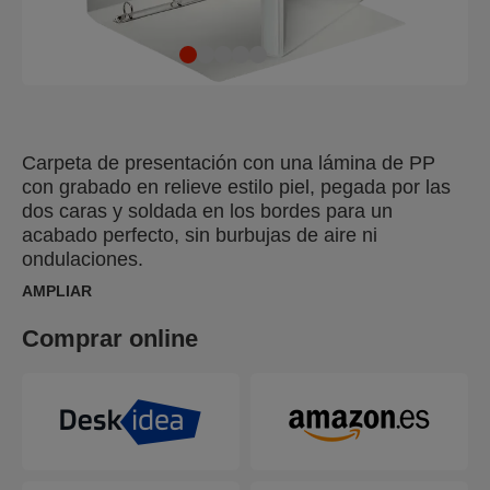
Carpeta de presentación con una lámina de PP
con grabado en relieve estilo piel, pegada por las
dos caras y soldada en los bordes para un
acabado perfecto, sin burbujas de aire ni
ondulaciones.
AMPLIAR
Comprar online