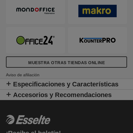
MUESTRA OTRAS TIENDAS ONLINE
Aviso de afiliación
Especificaciones y Características
Accesorios y Recomendaciones