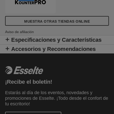
MUESTRA OTRAS TIENDAS ONLINE
Aviso de afiliación
Especificaciones y Características
Accesorios y Recomendaciones
¡Recibe el boletín!
Estarás al día de los eventos, novedades y
promociones de Esselte. ¡Todo desde el confort de
tu escritorio!