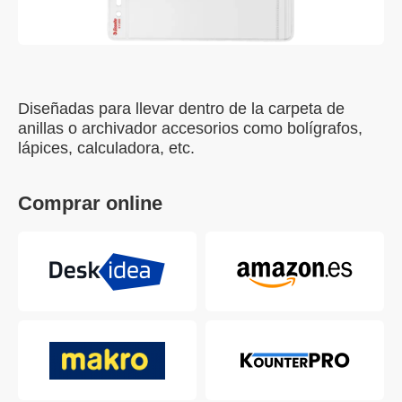
Diseñadas para llevar dentro de la carpeta de
anillas o archivador accesorios como bolígrafos,
lápices, calculadora, etc.
Comprar online