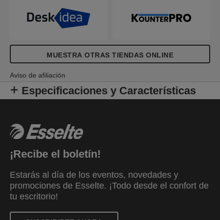
MUESTRA OTRAS TIENDAS ONLINE
Aviso de afiliación
Especificaciones y Características
¡Recibe el boletín!
Estarás al día de los eventos, novedades y
promociones de Esselte. ¡Todo desde el confort de
tu escritorio!