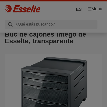
Menú
ES
Buc de cajones Intego de
Esselte, transparente