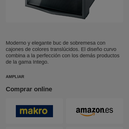
Moderno y elegante buc de sobremesa con
cajones de colores translúcidos. El diseño curvo
combina a la perfección con los demás productos
de la gama Intego.
AMPLIAR
Comprar online