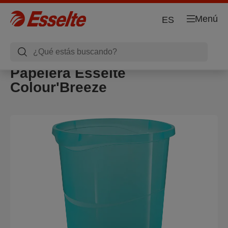
Menú
ES
Papelera Esselte
Colour'Breeze