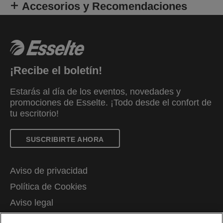
Accesorios y Recomendaciones
¡Recibe el boletín!
Estarás al día de los eventos, novedades y
promociones de Esselte. ¡Todo desde el confort de
tu escritorio!
SUSCRIBIRTE AHORA
Aviso de privacidad
Política de Cookies
Aviso legal
Declaración de propiedad