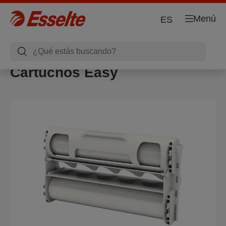
Menú
ES
Cartuchos Easy