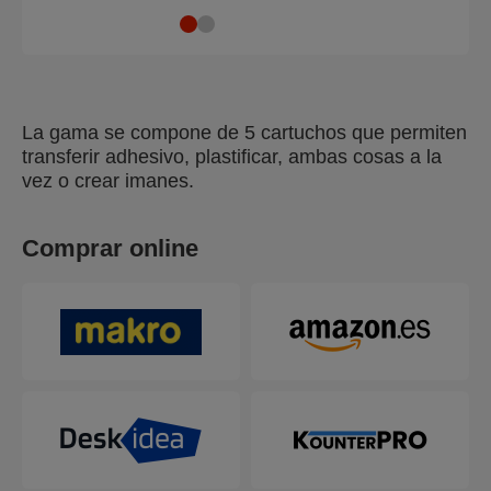
La gama se compone de 5 cartuchos que permiten
transferir adhesivo, plastificar, ambas cosas a la
vez o crear imanes.
Comprar online