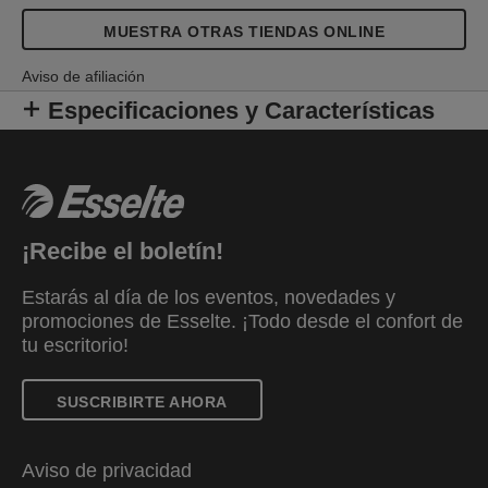
MUESTRA OTRAS TIENDAS ONLINE
Aviso de afiliación
Especificaciones y Características
¡Recibe el boletín!
Estarás al día de los eventos, novedades y
promociones de Esselte. ¡Todo desde el confort de
tu escritorio!
SUSCRIBIRTE AHORA
Aviso de privacidad