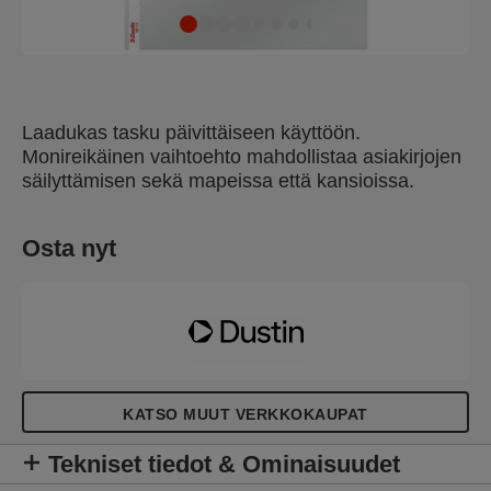
Laadukas tasku päivittäiseen käyttöön.
Monireikäinen vaihtoehto mahdollistaa asiakirjojen
säilyttämisen sekä mapeissa että kansioissa.
Osta nyt
KATSO MUUT VERKKOKAUPAT
Tekniset tiedot & Ominaisuudet