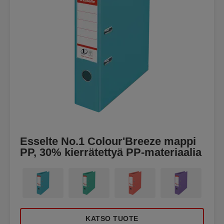
Esselte No.1 Colour'Breeze mappi
PP, 30% kierrätettyä PP-materiaalia
KATSO TUOTE