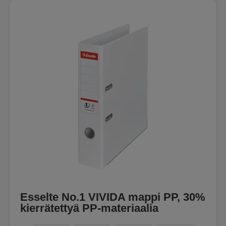
Esselte No.1 VIVIDA mappi PP, 30%
kierrätettyä PP-materiaalia