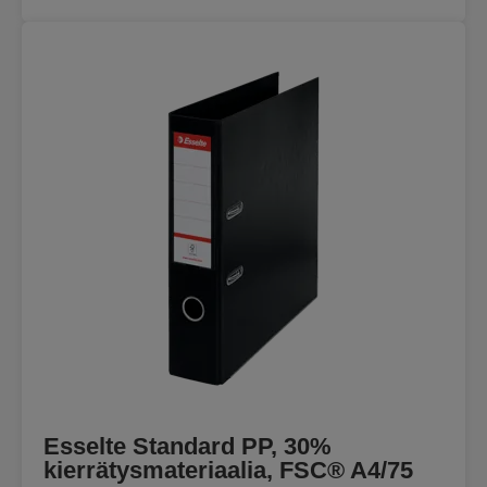
Esselte Standard PP, 30%
kierrätysmateriaalia, FSC® A4/75