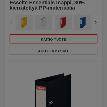
Esselte Essentials mappi, 30%
kierrätettyä PP-materiaalia
KATSO TUOTE
JÄLLEENMYYJÄT