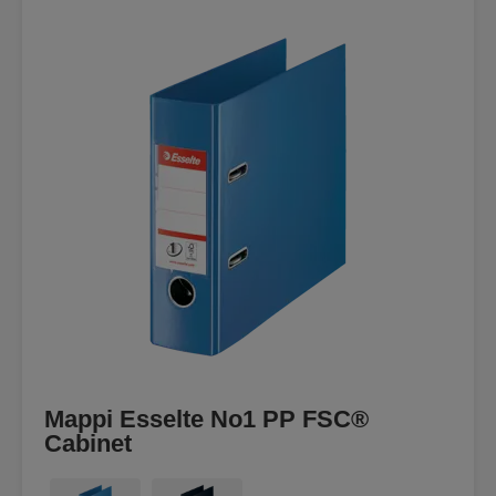
Mappi Esselte No1 PP FSC®
Cabinet