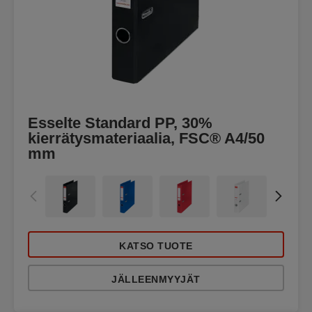
Esselte Standard PP, 30%
kierrätysmateriaalia, FSC® A4/50
mm
KATSO TUOTE
JÄLLEENMYYJÄT