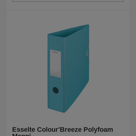
Esselte Colour'Breeze Polyfoam