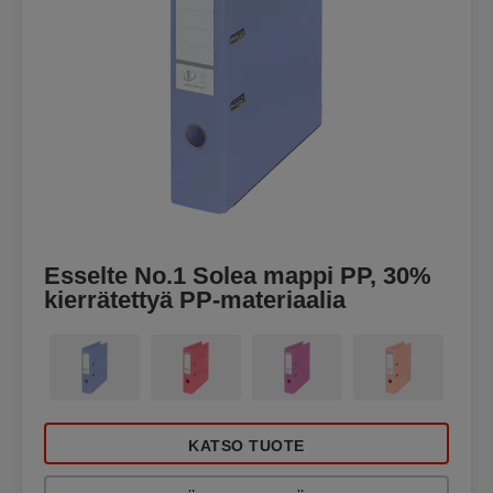
Esselte No.1 Solea mappi PP, 30%
kierrätettyä PP-materiaalia
KATSO TUOTE