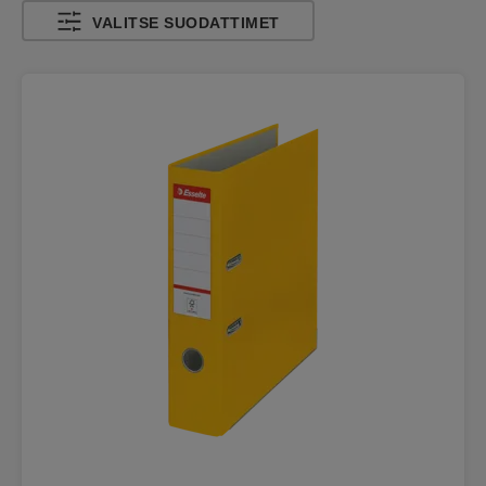
VALITSE SUODATTIMET