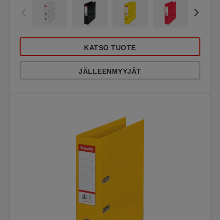
KATSO TUOTE
JÄLLEENMYYJÄT