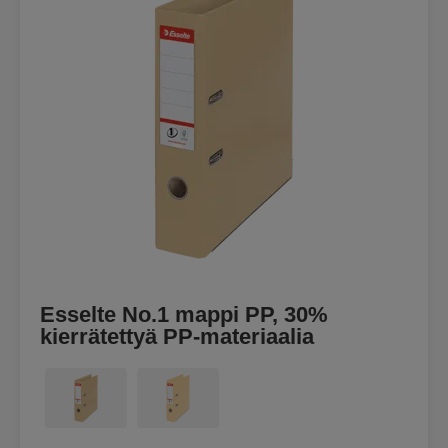
Esselte No.1 mappi PP, 30%
kierrätettyä PP-materiaalia