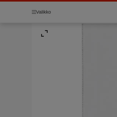
Valikko