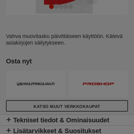
Vahva muovitasku päivittäiseen käyttöön. Kätevä
asiakirjojen säilytykseen.
Osta nyt
KATSO MUUT VERKKOKAUPAT
Tekniset tiedot & Ominaisuudet
Lisätarvikkeet & Suositukset