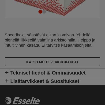
Speedboxit säästävät aikaa ja vaivaa. Yhdellä
pienellä liikkeellä valmiina arkistointiin. Helppo ja
intuitiivinen kasata. Ei tarvitse kasaamisohjeita.
KATSO MUUT VERKKOKAUPAT
Tekniset tiedot & Ominaisuudet
Lisätarvikkeet & Suositukset