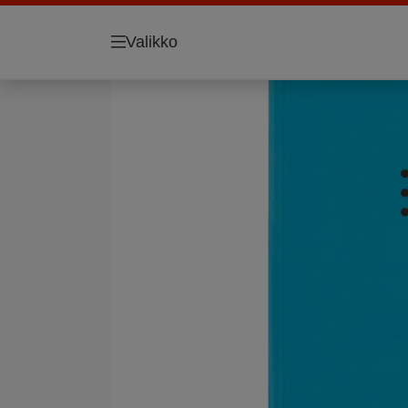
Valikko