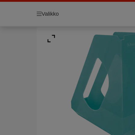
Valikko