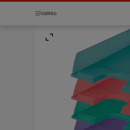
Valikko