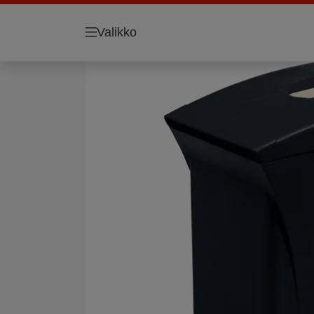
Valikko