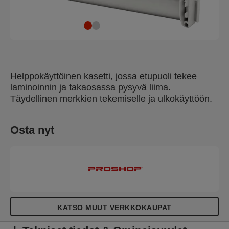
Helppokäyttöinen kasetti, jossa etupuoli tekee
laminoinnin ja takaosassa pysyvä liima.
Täydellinen merkkien tekemiselle ja ulkokäyttöön.
Osta nyt
KATSO MUUT VERKKOKAUPAT