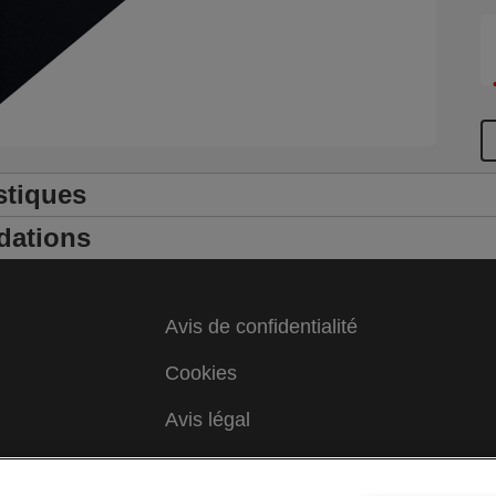
stiques
dations
Avis de confidentialité
Cookies
Avis légal
Colophon