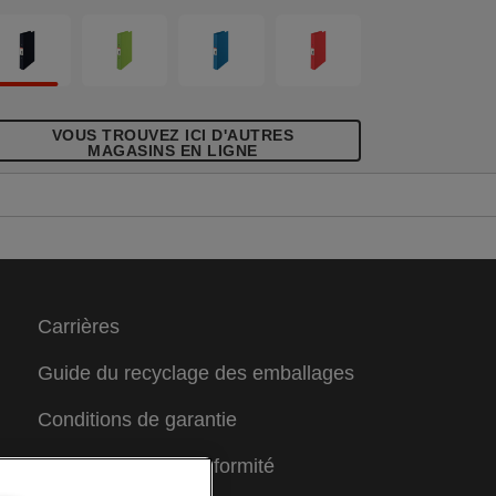
VOUS TROUVEZ ICI D'AUTRES
MAGASINS EN LIGNE
Carrières
Guide du recyclage des emballages
Conditions de garantie
Déclarations de conformité