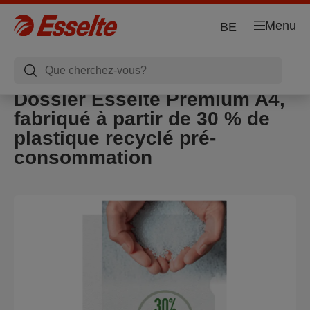
Menu
BE
Dossier Esselte Premium A4,
fabriqué à partir de 30 % de
plastique recyclé pré-
consommation