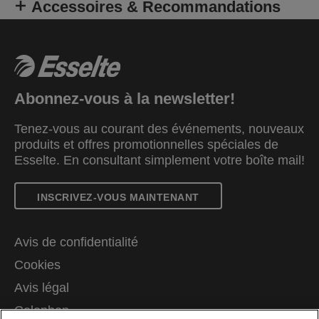
Accessoires & Recommandations
Abonnez-vous à la newsletter!
Tenez-vous au courant des événements, nouveaux
produits et offres promotionnelles spéciales de
Esselte. En consultant simplement votre boîte mail!
INSCRIVEZ-VOUS MAINTENANT
Avis de confidentialité
Cookies
Avis légal
Colophon