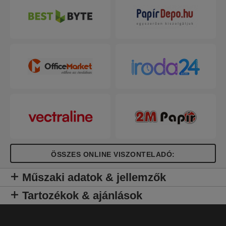
ÖSSZES ONLINE VISZONTELADÓ:
Műszaki adatok & jellemzők
Tartozékok & ajánlások