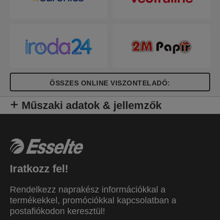
ÖSSZES ONLINE VISZONTELADÓ:
Műszaki adatok & jellemzők
Iratkozz fel!
Rendelkezz naprakész információkkal a
termékekkel, promóciókkal kapcsolatban a
postafiókodon keresztül!