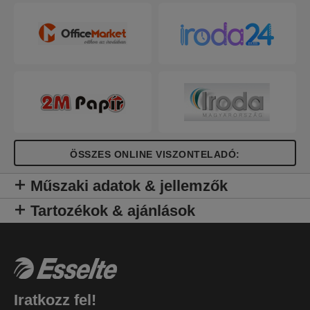
ÖSSZES ONLINE VISZONTELADÓ:
Műszaki adatok & jellemzők
Tartozékok & ajánlások
Iratkozz fel!