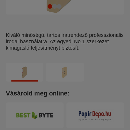
Kiváló minőségű, tartós iratrendező professzionális
irodai használatra. Az egyedi No.1 szerkezet
kimagasló teljesítményt biztosít.
Vásárold meg online: