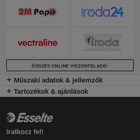
ÖSSZES ONLINE VISZONTELADÓ:
Műszaki adatok & jellemzők
Tartozékok & ajánlások
Iratkozz fel!