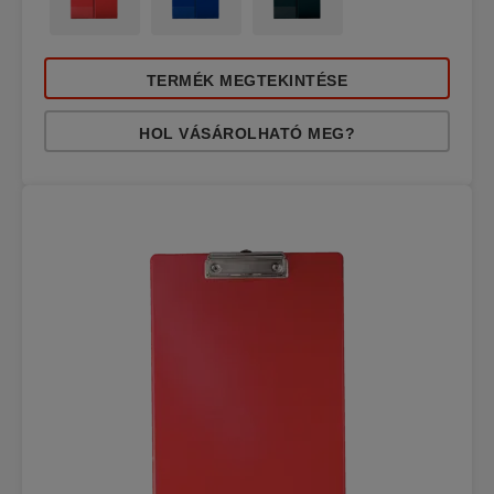
TERMÉK MEGTEKINTÉSE
HOL VÁSÁROLHATÓ MEG?