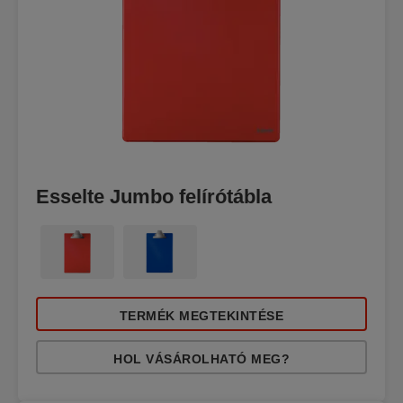
Esselte Jumbo felírótábla
TERMÉK MEGTEKINTÉSE
HOL VÁSÁROLHATÓ MEG?