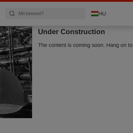
HU
Under Construction
The content is coming soon. Hang on to