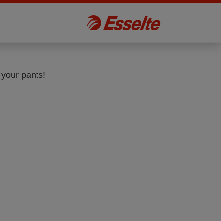
 your pants!