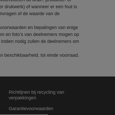
der drukwerk) of wanneer er een fout is
aanvragen of de waarde van de
 voorwaarden en bepalingen van enige
men en foto’s van deelnemers mogen op
. Indien nodig zullen de deelnemers om
 beschikbaarheid, tot einde voorraad.
Richtlijnen bij recycling van
verpakkingen
Garantievoorwaarden