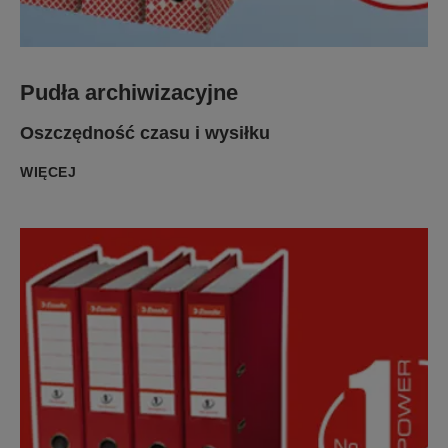
Pudła archiwizacyjne
Oszczędność czasu i wysiłku
WIĘCEJ