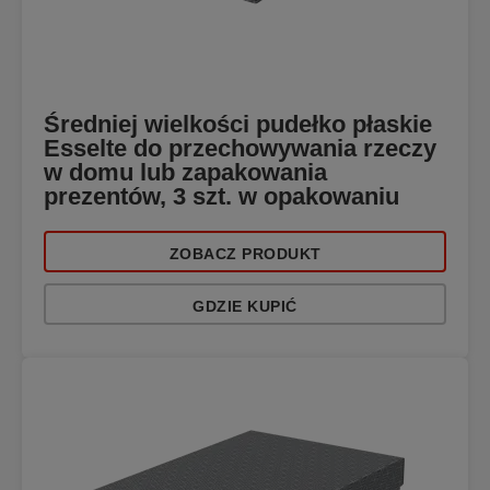
Średniej wielkości pudełko płaskie
Esselte do przechowywania rzeczy
w domu lub zapakowania
prezentów, 3 szt. w opakowaniu
ZOBACZ PRODUKT
GDZIE KUPIĆ