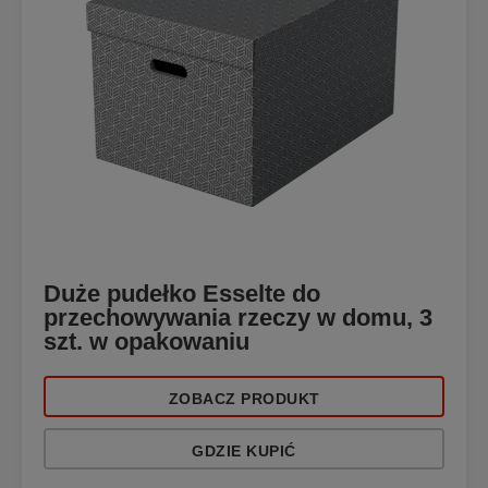
Duże pudełko Esselte do
przechowywania rzeczy w domu, 3
szt. w opakowaniu
ZOBACZ PRODUKT
GDZIE KUPIĆ