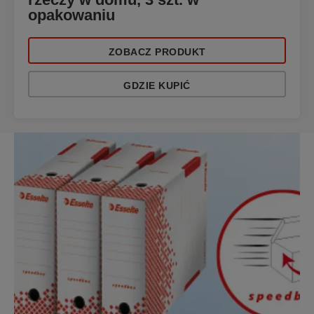
opakowaniu
ZOBACZ PRODUKT
GDZIE KUPIĆ