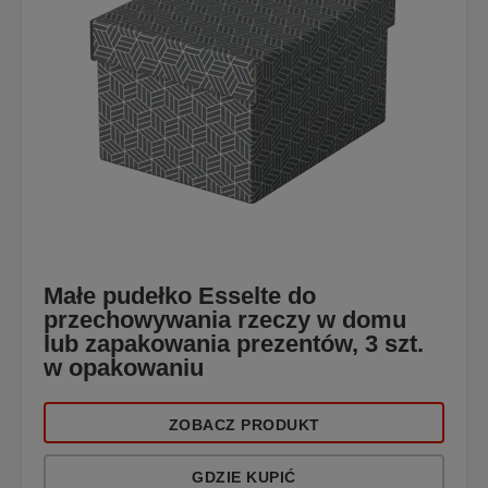
Małe pudełko Esselte do
przechowywania rzeczy w domu
lub zapakowania prezentów, 3 szt.
w opakowaniu
ZOBACZ PRODUKT
GDZIE KUPIĆ