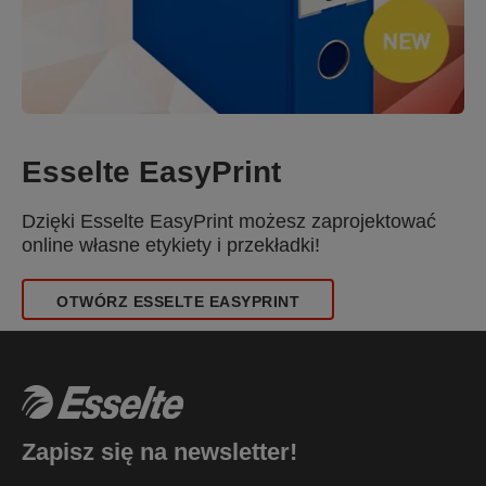
Esselte EasyPrint
Dzięki Esselte EasyPrint możesz zaprojektować
online własne etykiety i przekładki!
OTWÓRZ ESSELTE EASYPRINT
Zapisz się na newsletter!