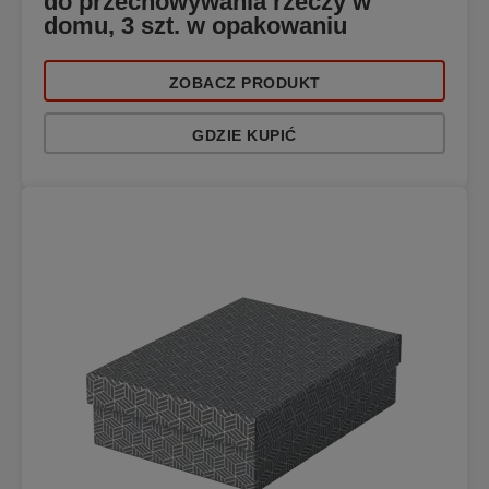
do przechowywania rzeczy w
domu, 3 szt. w opakowaniu
ZOBACZ PRODUKT
GDZIE KUPIĆ