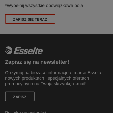
*Wypełnij wszystkie obowiązkowe pola
ZAPISZ SIĘ TERAZ
Zapisz się na newsletter!
Otrzymuj na bieżąco informacje o marce Esselte,
nowych produktach i specjalnych ofertach
promocyjnych na Twoją skrzynkę e-mail!
ZAPISZ
Polityka prywatności