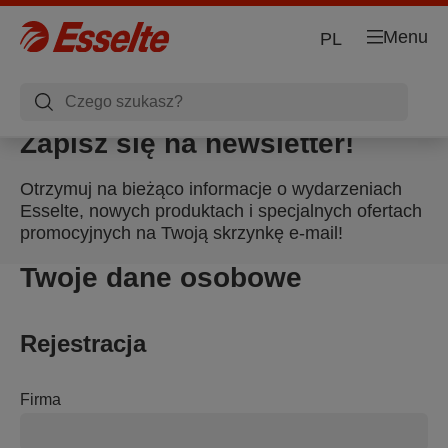
Menu
PL
Zapisz się na newsletter!
Otrzymuj na bieżąco informacje o wydarzeniach
Esselte, nowych produktach i specjalnych ofertach
promocyjnych na Twoją skrzynkę e-mail!
Twoje dane osobowe
Rejestracja
Firma