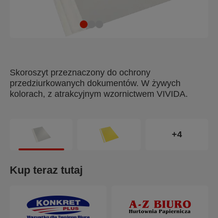
Skoroszyt przeznaczony do ochrony
przedziurkowanych dokumentów. W żywych
kolorach, z atrakcyjnym wzornictwem VIVIDA.
+4
Kup teraz tutaj