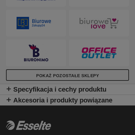
POKAŻ POZOSTAŁE SKLEPY
Specyfikacja i cechy produktu
Akcesoria i produkty powiązane