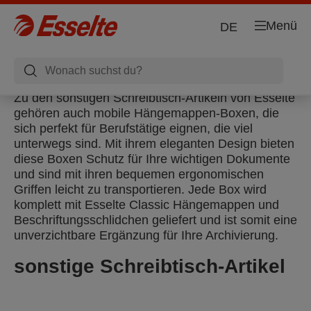
Menü
DE
Zu den sonstigen Schreibtisch-Artikeln von Esselte
gehören auch mobile Hängemappen-Boxen, die
sich perfekt für Berufstätige eignen, die viel
unterwegs sind. Mit ihrem eleganten Design bieten
diese Boxen Schutz für Ihre wichtigen Dokumente
und sind mit ihren bequemen ergonomischen
Griffen leicht zu transportieren. Jede Box wird
komplett mit Esselte Classic Hängemappen und
Beschriftungsschlidchen geliefert und ist somit eine
unverzichtbare Ergänzung für Ihre Archivierung.
sonstige Schreibtisch-Artikel