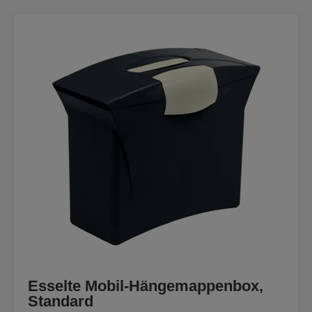
Esselte Mobil-Hängemappenbox,
Standard