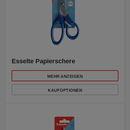
Esselte Papierschere
MEHR ANZEIGEN
KAUFOPTIONEN