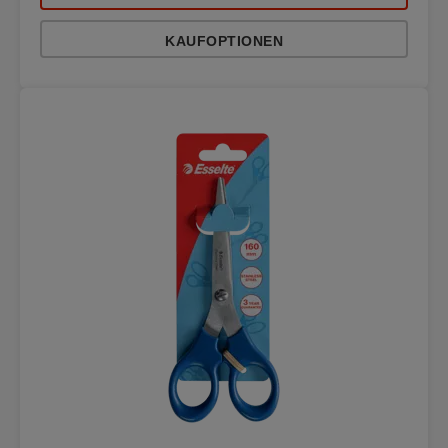
KAUFOPTIONEN