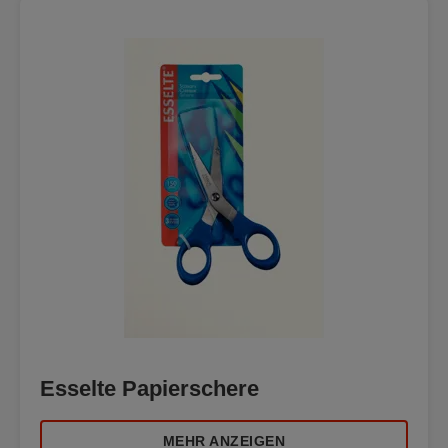
Esselte Papierschere
MEHR ANZEIGEN