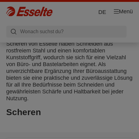
Menü
DE
Scheren von Esselte haben Schneiden aus
rostfreiem Stahl und einen komfortablen
Kunststoffgriff, wodurch sie sich für eine Vielzahl
von Büro- und Bastelarbeiten eignet. Als
unverzichtbare Ergänzung Ihrer Büroausstattung
bieten sie eine praktische und zuverlässige Lösung
für all Ihre Bedürfnisse beim Schneiden und
gewährleisten Schärfe und Haltbarkeit bei jeder
Nutzung.
Scheren