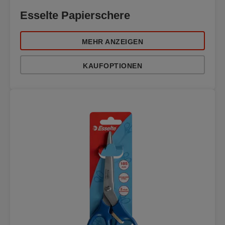
Esselte Papierschere
MEHR ANZEIGEN
KAUFOPTIONEN