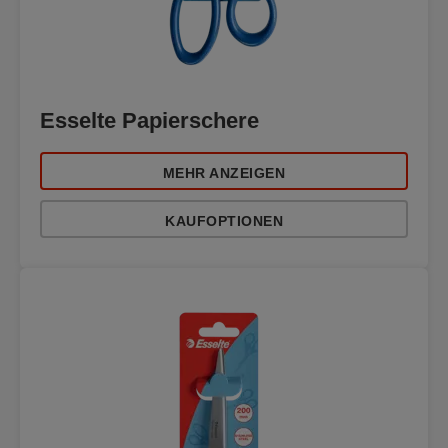
Esselte Papierschere
MEHR ANZEIGEN
KAUFOPTIONEN