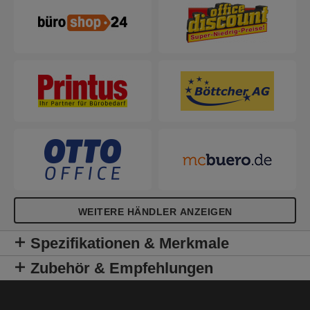
WEITERE HÄNDLER ANZEIGEN
Spezifikationen & Merkmale
Zubehör & Empfehlungen