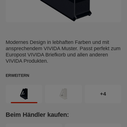
Modernes Design in lebhaften Farben und mit
ansprechendem VIVIDA Muster. Passt perfekt zum
Europost VIVIDA Briefkorb und allen anderen
VIVIDA Produkten.
ERWEITERN
+4
Beim Händler kaufen: