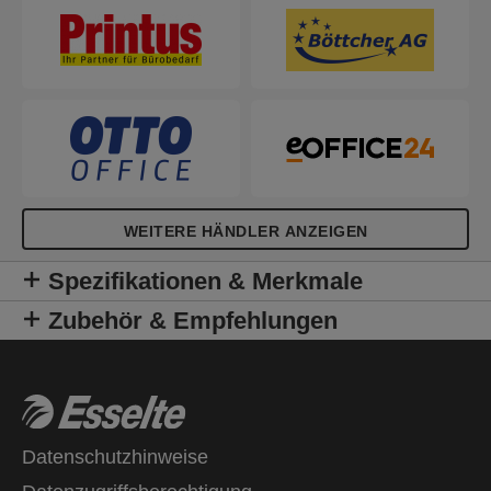
WEITERE HÄNDLER ANZEIGEN
Spezifikationen & Merkmale
Zubehör & Empfehlungen
Datenschutzhinweise