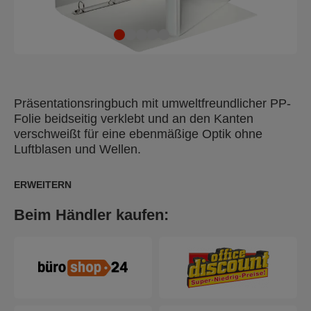
Präsentationsringbuch mit umweltfreundlicher PP-
Folie beidseitig verklebt und an den Kanten
verschweißt für eine ebenmäßige Optik ohne
Luftblasen und Wellen.
ERWEITERN
Beim Händler kaufen: