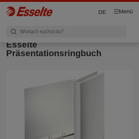
Menü
DE
Esselte
Präsentationsringbuch