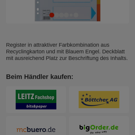
Register in attraktiver Farbkombination aus
Recyclingkarton und mit Blauem Engel. Deckblatt
mit ausreichend Platz zur Beschriftung des Inhalts.
Beim Händler kaufen: