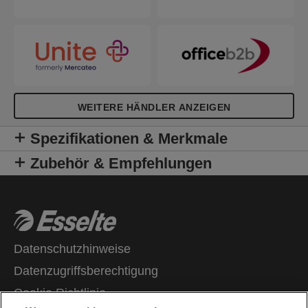
WEITERE HÄNDLER ANZEIGEN
Spezifikationen & Merkmale
Zubehör & Empfehlungen
Datenschutzhinweise
Datenzugriffsberechtigung
Cookie Richtlinie