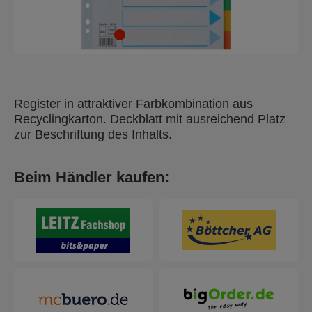
Register in attraktiver Farbkombination aus
Recyclingkarton. Deckblatt mit ausreichend Platz
zur Beschriftung des Inhalts.
Beim Händler kaufen: