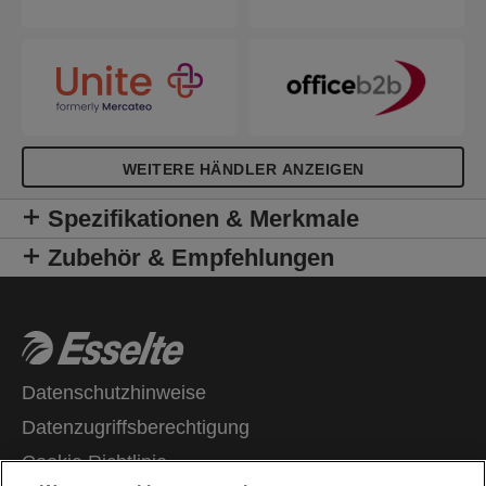
WEITERE HÄNDLER ANZEIGEN
Spezifikationen & Merkmale
Zubehör & Empfehlungen
Datenschutzhinweise
Datenzugriffsberechtigung
Cookie Richtlinie