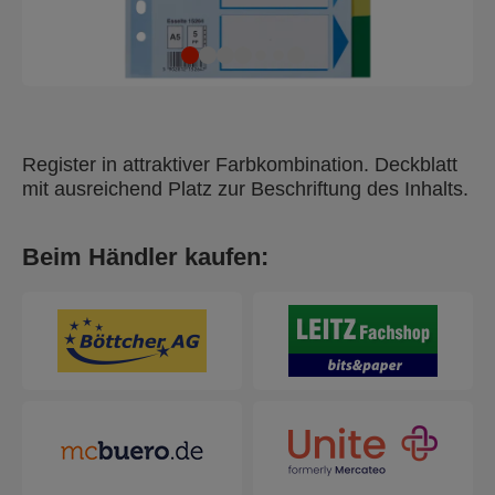
Register in attraktiver Farbkombination. Deckblatt
mit ausreichend Platz zur Beschriftung des Inhalts.
Beim Händler kaufen: