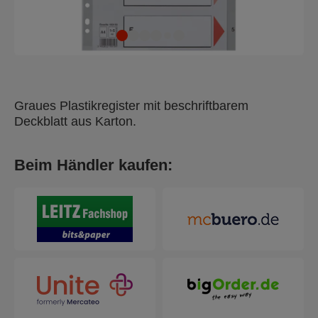
Graues Plastikregister mit beschriftbarem
Deckblatt aus Karton.
Beim Händler kaufen: