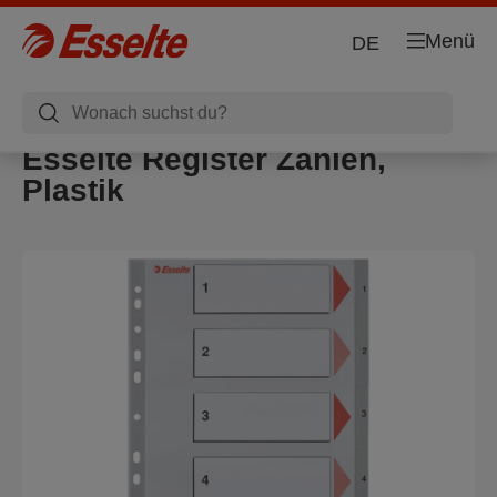
Menü
DE
Esselte Register Zahlen,
Plastik