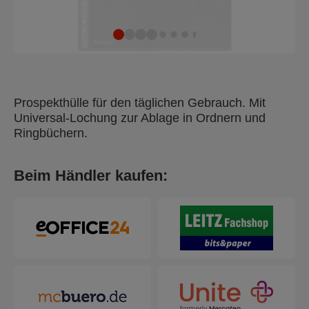
Prospekthülle für den täglichen Gebrauch. Mit
Universal-Lochung zur Ablage in Ordnern und
Ringbüchern.
Beim Händler kaufen: