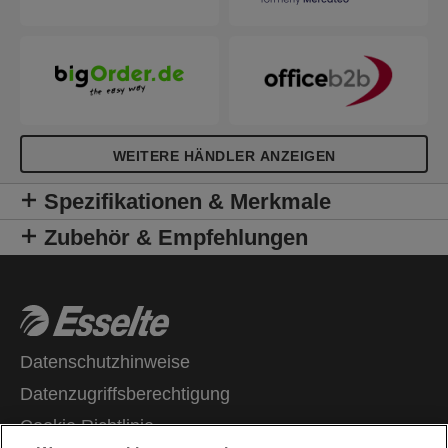
WEITERE HÄNDLER ANZEIGEN
Spezifikationen & Merkmale
Zubehör & Empfehlungen
Datenschutzhinweise
Datenzugriffsberechtigung
Cookie Richtlinie