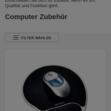
Entscheiden Sie sich für Esselte, wenn es um
Qualität und Funktion geht.
Computer Zubehör
FILTER WÄHLEN