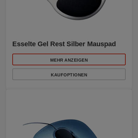
Esselte Gel Rest Silber Mauspad
MEHR ANZEIGEN
KAUFOPTIONEN