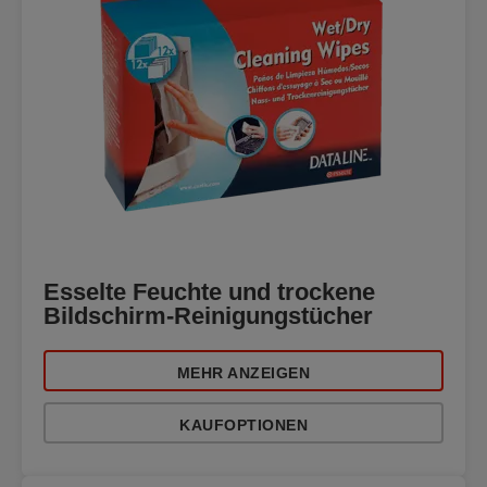
Esselte Feuchte und trockene
Bildschirm-Reinigungstücher
MEHR ANZEIGEN
KAUFOPTIONEN