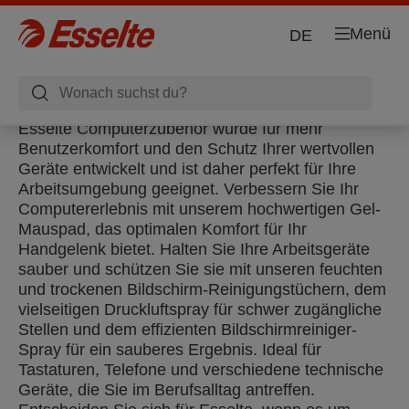
Menü
DE
Esselte Computerzubehör wurde für mehr
Benutzerkomfort und den Schutz Ihrer wertvollen
Geräte entwickelt und ist daher perfekt für Ihre
Arbeitsumgebung geeignet. Verbessern Sie Ihr
Computererlebnis mit unserem hochwertigen Gel-
Mauspad, das optimalen Komfort für Ihr
Handgelenk bietet. Halten Sie Ihre Arbeitsgeräte
sauber und schützen Sie sie mit unseren feuchten
und trockenen Bildschirm-Reinigungstüchern, dem
vielseitigen Druckluftspray für schwer zugängliche
Stellen und dem effizienten Bildschirmreiniger-
Spray für ein sauberes Ergebnis. Ideal für
Tastaturen, Telefone und verschiedene technische
Geräte, die Sie im Berufsalltag antreffen.