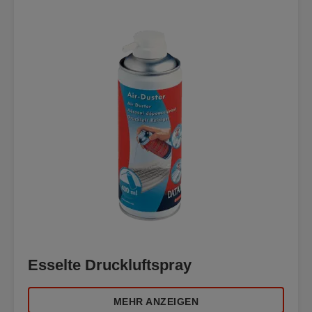
Esselte Druckluftspray
MEHR ANZEIGEN