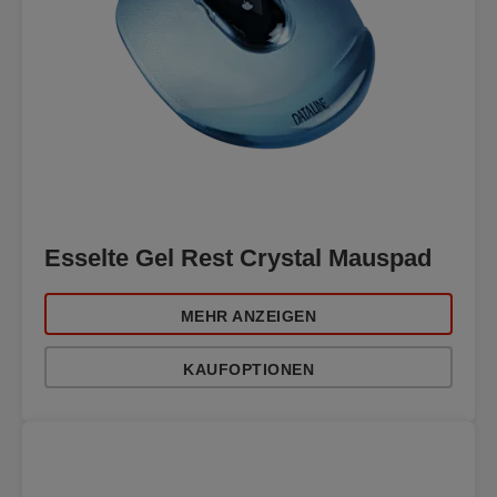
Esselte Gel Rest Crystal Mauspad
MEHR ANZEIGEN
KAUFOPTIONEN