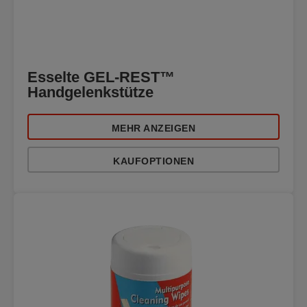
Esselte GEL-REST™
Handgelenkstütze
MEHR ANZEIGEN
KAUFOPTIONEN