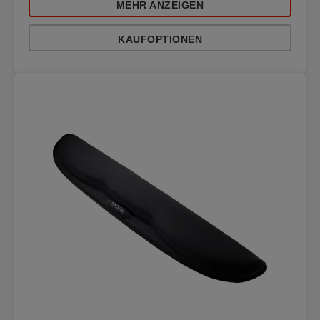
MEHR ANZEIGEN
KAUFOPTIONEN