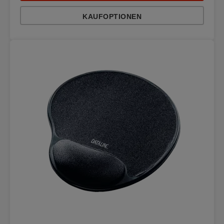
KAUFOPTIONEN