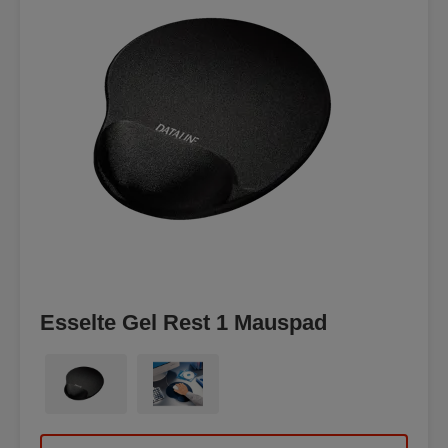
Esselte Gel Rest 1 Mauspad