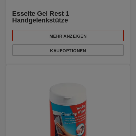
Esselte Gel Rest 1
Handgelenkstütze
MEHR ANZEIGEN
KAUFOPTIONEN