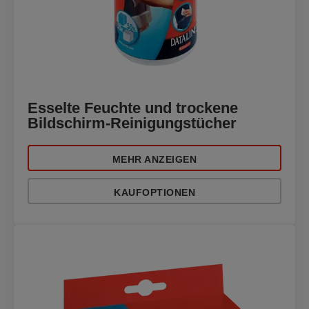
Esselte Feuchte und trockene
Bildschirm-Reinigungstücher
MEHR ANZEIGEN
KAUFOPTIONEN