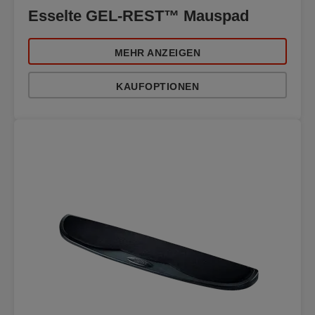
Esselte GEL-REST™ Mauspad
MEHR ANZEIGEN
KAUFOPTIONEN