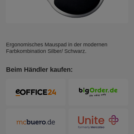
Ergonomisches Mauspad in der modernen
Farbkombination Silber/ Schwarz.
Beim Händler kaufen: