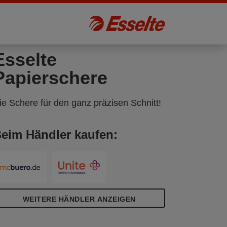
Esselte
Papierschere
ie Schere für den ganz präzisen Schnitt!
eim Händler kaufen:
WEITERE HÄNDLER ANZEIGEN