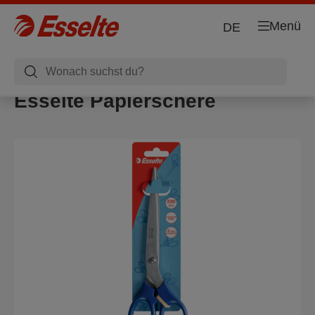
Menü
DE
Esselte Papierschere