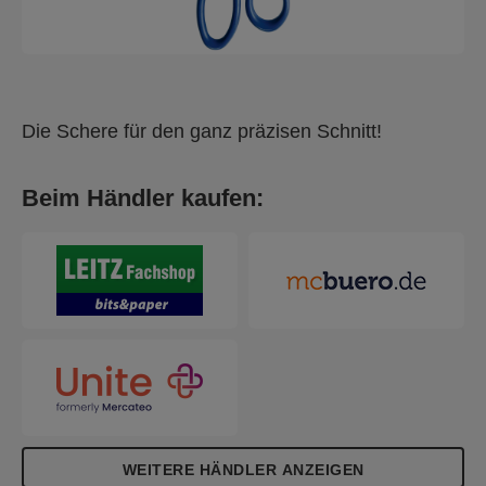
Die Schere für den ganz präzisen Schnitt!
Beim Händler kaufen:
WEITERE HÄNDLER ANZEIGEN