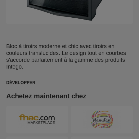
Bloc à tiroirs moderne et chic avec tiroirs en
couleurs translucides. Le design tout en courbes
s'accorde parfaitement à la gamme des produits
Intego.
DÉVELOPPER
Achetez maintenant chez