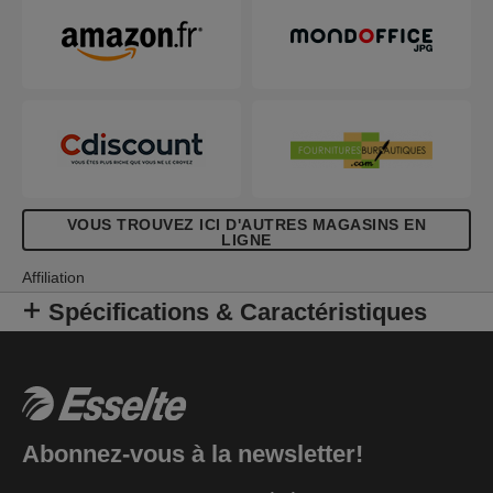
VOUS TROUVEZ ICI D'AUTRES MAGASINS EN
LIGNE
Affiliation
Spécifications & Caractéristiques
Abonnez-vous à la newsletter!