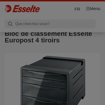
Menu
FR
Bloc de classement Esselte
Europost 4 tiroirs